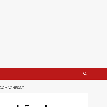
 COM VANESSA”