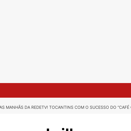
AS MANHÃS DA REDETV! TOCANTINS COM O SUCESSO DO “CAFÉ