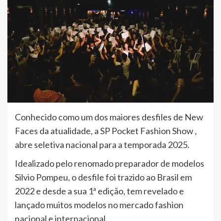
Conhecido como um dos maiores desfiles de New
Faces da atualidade, a SP Pocket Fashion Show ,
abre seletiva nacional para a temporada 2025.
Idealizado pelo renomado preparador de modelos
Silvio Pompeu, o desfile foi trazido ao Brasil em
2022 e desde a sua 1ª edição, tem revelado e
lançado muitos modelos no mercado fashion
nacional e internacional.