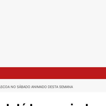
 PÁSCOA NO SÁBADO ANIMADO DESTA SEMANA