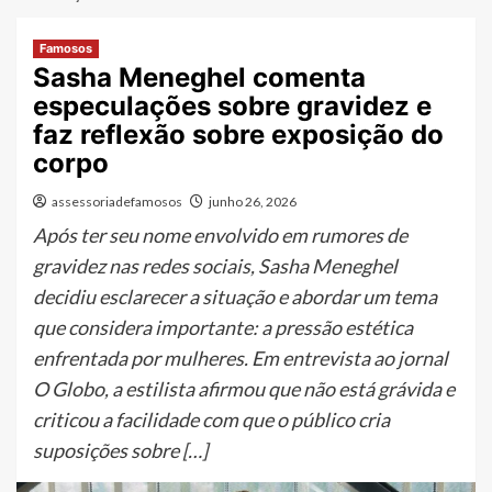
Famosos
Sasha Meneghel comenta
especulações sobre gravidez e
faz reflexão sobre exposição do
corpo
assessoriadefamosos
junho 26, 2026
Após ter seu nome envolvido em rumores de
gravidez nas redes sociais, Sasha Meneghel
decidiu esclarecer a situação e abordar um tema
que considera importante: a pressão estética
enfrentada por mulheres. Em entrevista ao jornal
O Globo, a estilista afirmou que não está grávida e
criticou a facilidade com que o público cria
suposições sobre […]