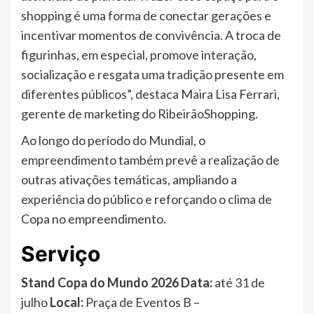
shopping é uma forma de conectar gerações e
incentivar momentos de convivência. A troca de
figurinhas, em especial, promove interação,
socialização e resgata uma tradição presente em
diferentes públicos”, destaca Maira Lisa Ferrari,
gerente de marketing do RibeirãoShopping.
Ao longo do período do Mundial, o
empreendimento também prevê a realização de
outras ativações temáticas, ampliando a
experiência do público e reforçando o clima de
Copa no empreendimento.
Serviço
Stand Copa do Mundo 2026
Data:
até 31 de
julho
Local:
Praça de Eventos B –