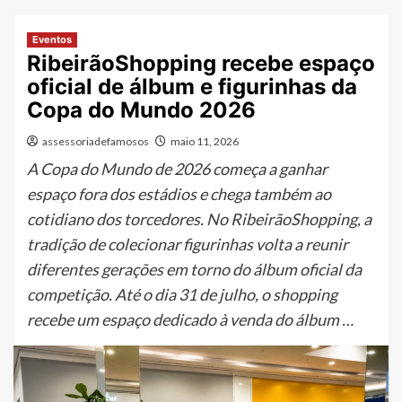
Eventos
RibeirãoShopping recebe espaço
oficial de álbum e figurinhas da
Copa do Mundo 2026
assessoriadefamosos
maio 11, 2026
A Copa do Mundo de 2026 começa a ganhar
espaço fora dos estádios e chega também ao
cotidiano dos torcedores. No RibeirãoShopping, a
tradição de colecionar figurinhas volta a reunir
diferentes gerações em torno do álbum oficial da
competição. Até o dia 31 de julho, o shopping
recebe um espaço dedicado à venda do álbum …