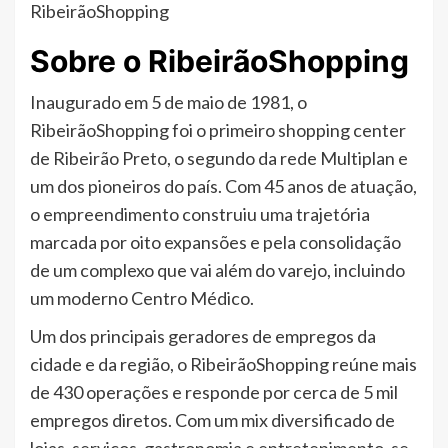
RibeirãoShopping
Sobre o RibeirãoShopping
Inaugurado em 5 de maio de 1981, o
RibeirãoShopping foi o primeiro shopping center
de Ribeirão Preto, o segundo da rede Multiplan e
um dos pioneiros do país. Com 45 anos de atuação,
o empreendimento construiu uma trajetória
marcada por oito expansões e pela consolidação
de um complexo que vai além do varejo, incluindo
um moderno Centro Médico.
Um dos principais geradores de empregos da
cidade e da região, o RibeirãoShopping reúne mais
de 430 operações e responde por cerca de 5 mil
empregos diretos. Com um mix diversificado de