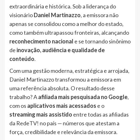
extraordinária e histórica. Sob a liderança do
visionário
Daniel Martinazzo
, a emissora não
apenas se consolidou como a melhor do estado,
como também ultrapassou fronteiras, alcançando
reconhecimento nacional
e se tornando sinônimo
de
inovação, audiência e qualidade de
conteúdo
.
Com uma gestão moderna, estratégica e arrojada,
Daniel Martinazzo transformou a emissora em
uma referência absoluta. O resultado desse
trabalho? A
afiliada mais pesquisada no Google
,
com os
aplicativos mais acessados
e o
streaming mais assistido
entre todas as afiliadas
da RedeTV! no país — números que atestam a
força, credibilidade e relevância da emissora.