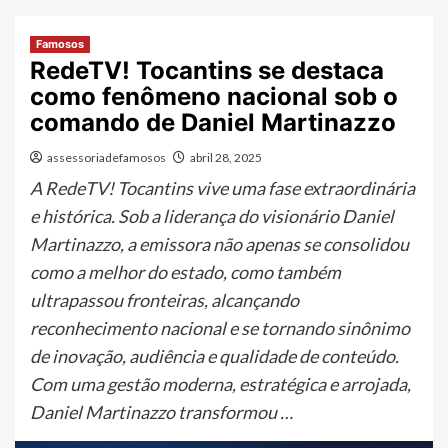
Famosos
RedeTV! Tocantins se destaca
como fenômeno nacional sob o
comando de Daniel Martinazzo
assessoriadefamosos
abril 28, 2025
A RedeTV! Tocantins vive uma fase extraordinária
e histórica. Sob a liderança do visionário Daniel
Martinazzo, a emissora não apenas se consolidou
como a melhor do estado, como também
ultrapassou fronteiras, alcançando
reconhecimento nacional e se tornando sinônimo
de inovação, audiência e qualidade de conteúdo.
Com uma gestão moderna, estratégica e arrojada,
Daniel Martinazzo transformou …