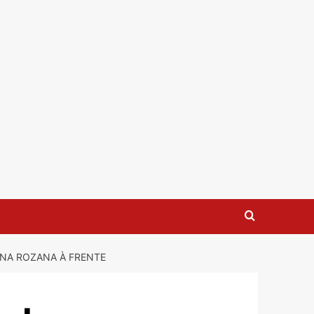
GNA ROZANA À FRENTE