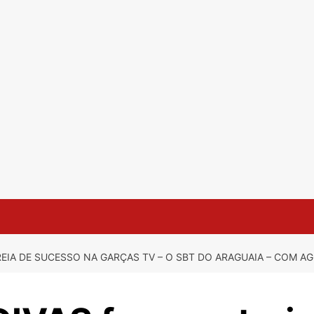
EIA DE SUCESSO NA GARÇAS TV – O SBT DO ARAGUAIA – COM A