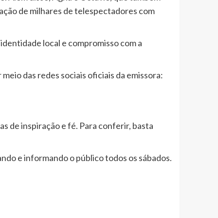
ração de milhares de telespectadores com
 identidade local e compromisso com a
r meio das redes sociais oficiais da emissora:
as de inspiração e fé. Para conferir, basta
do e informando o público todos os sábados.