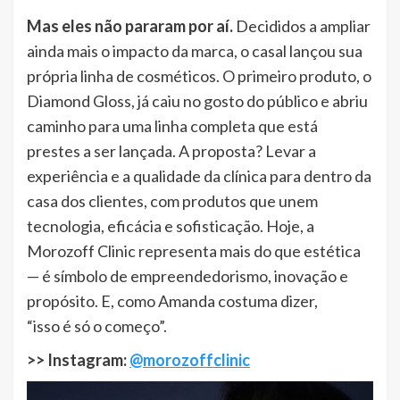
Mas eles não pararam por aí.
Decididos a ampliar
ainda mais o impacto da marca, o casal lançou sua
própria linha de cosméticos. O primeiro produto, o
Diamond Gloss, já caiu no gosto do público e abriu
caminho para uma linha completa que está
prestes a ser lançada. A proposta? Levar a
experiência e a qualidade da clínica para dentro da
casa dos clientes, com produtos que unem
tecnologia, eficácia e sofisticação. Hoje, a
Morozoff Clinic representa mais do que estética
— é símbolo de empreendedorismo, inovação e
propósito. E, como Amanda costuma dizer,
“isso é só o começo”.
>> Instagram:
@morozoffclinic