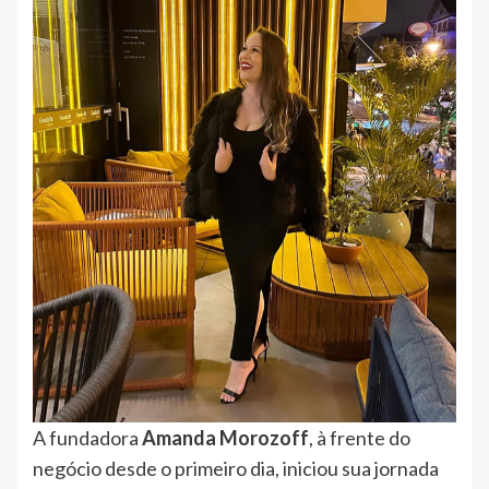
A fundadora
Amanda Morozoff
, à frente do
negócio desde o primeiro dia, iniciou sua jornada