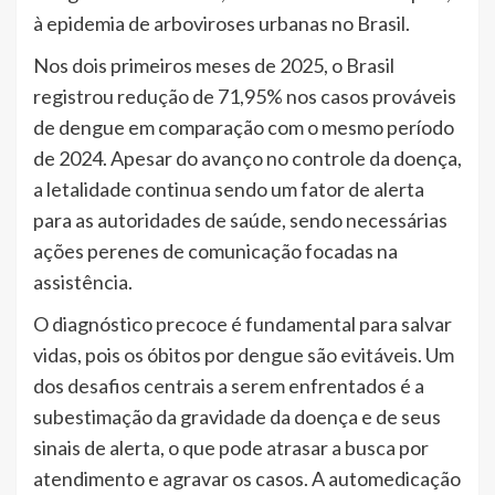
à epidemia de arboviroses urbanas no Brasil.
Nos dois primeiros meses de 2025, o Brasil
registrou redução de 71,95% nos casos prováveis
de dengue em comparação com o mesmo período
de 2024. Apesar do avanço no controle da doença,
a letalidade continua sendo um fator de alerta
para as autoridades de saúde, sendo necessárias
ações perenes de comunicação focadas na
assistência.
O diagnóstico precoce é fundamental para salvar
vidas, pois os óbitos por dengue são evitáveis. Um
dos desafios centrais a serem enfrentados é a
subestimação da gravidade da doença e de seus
sinais de alerta, o que pode atrasar a busca por
atendimento e agravar os casos. A automedicação