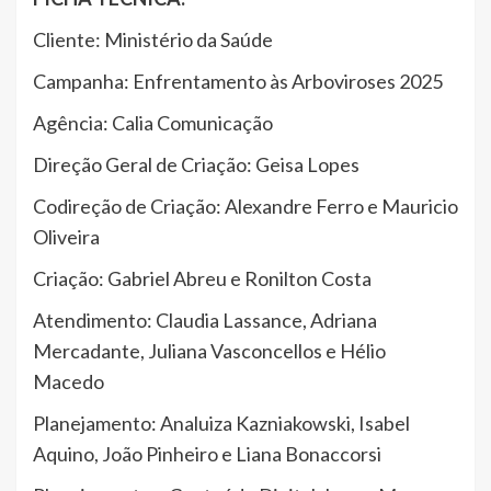
Cliente: Ministério da Saúde
Campanha: Enfrentamento às Arboviroses 2025
Agência: Calia Comunicação
Direção Geral de Criação: Geisa Lopes
Codireção de Criação: Alexandre Ferro e Mauricio
Oliveira
Criação: Gabriel Abreu e Ronilton Costa
Atendimento: Claudia Lassance, Adriana
Mercadante, Juliana Vasconcellos e Hélio
Macedo
Planejamento: Analuiza Kazniakowski, Isabel
Aquino, João Pinheiro e Liana Bonaccorsi