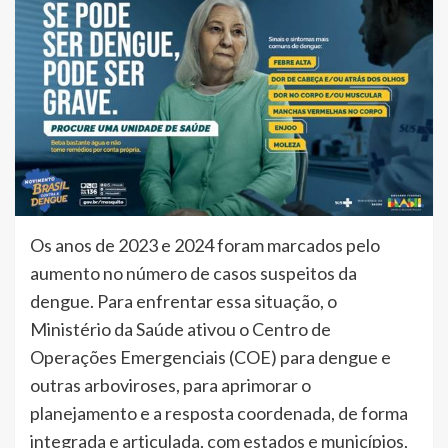
Os anos de 2023 e 2024 foram marcados pelo
aumento no número de casos suspeitos da
dengue. Para enfrentar essa situação, o
Ministério da Saúde ativou o Centro de
Operações Emergenciais (COE) para dengue e
outras arboviroses, para aprimorar o
planejamento e a resposta coordenada, de forma
integrada e articulada, com estados e municípios,