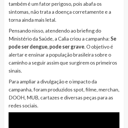
também é um fator perigoso, pois abafa os
sintomas, não trata a doença corretamente e a
torna ainda mais letal.
Pensando nisso, atendendo ao briefing do
Ministério da Saúde, a Calia criou a campanha:
Se
pode ser dengue, pode ser grave
. O objetivo é
alertar e ensinar a população brasileira sobre o
caminho a seguir assim que surgirem os primeiros
sinais.
Para ampliar a divulgação e o impacto da
campanha, foram produzidos spot, filme, merchan,
DOOH, MUB, cartazes e diversas peças para as
redes sociais.