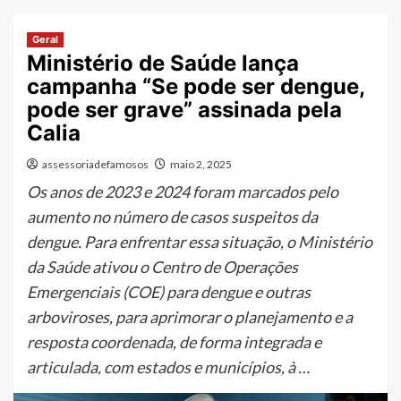
Geral
Ministério de Saúde lança
campanha “Se pode ser dengue,
pode ser grave” assinada pela
Calia
assessoriadefamosos
maio 2, 2025
Os anos de 2023 e 2024 foram marcados pelo
aumento no número de casos suspeitos da
dengue. Para enfrentar essa situação, o Ministério
da Saúde ativou o Centro de Operações
Emergenciais (COE) para dengue e outras
arboviroses, para aprimorar o planejamento e a
resposta coordenada, de forma integrada e
articulada, com estados e municípios, à …