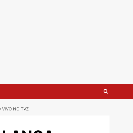
 VIVO NO TVZ