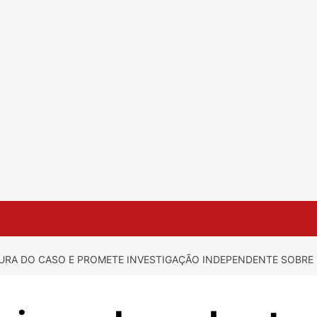
TURA DO CASO E PROMETE INVESTIGAÇÃO INDEPENDENTE SOBR