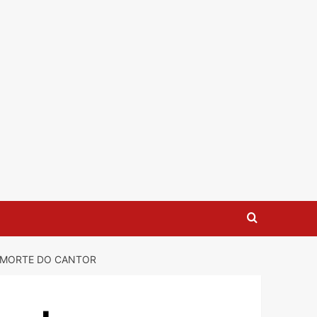
E MORTE DO CANTOR