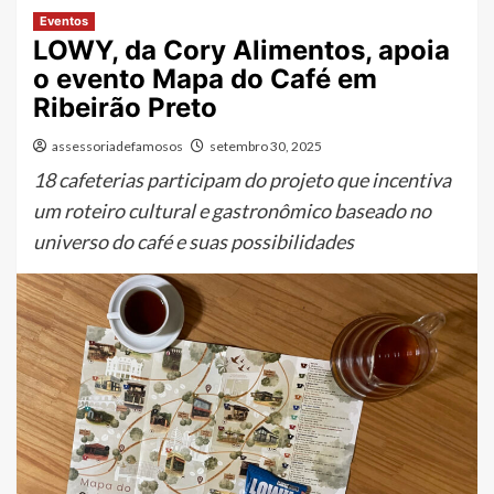
Eventos
LOWY, da Cory Alimentos, apoia
o evento Mapa do Café em
Ribeirão Preto
assessoriadefamosos
setembro 30, 2025
18 cafeterias participam do projeto que incentiva
um roteiro cultural e gastronômico baseado no
universo do café e suas possibilidades