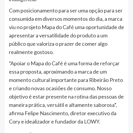
Com posicionamento para ser uma opção para ser
consumida em diversos momentos do dia, a marca
viu no projeto Mapa do Café uma oportunidade de
apresentar a versatilidade do produto a um
público que valoriza o prazer de comer algo
realmente gostoso.
“Apoiar o Mapa do Café é uma forma de reforçar
essa proposta, aproximando a marca de um
momento cultural importante para Ribeirão Preto
e criando novas ocasiões de consumo. Nosso
objetivo é estar presente na rotina das pessoas de
maneira prática, versátil e altamente saborosa”,
afirma Felipe Nascimento, diretor executivo da
Cory e idealizador e fundador da LOWY.