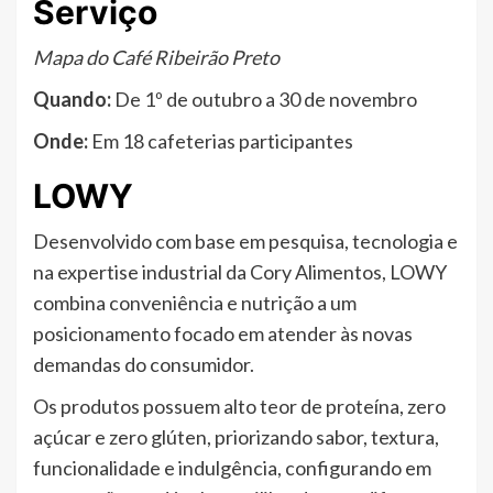
Serviço
Mapa do Café Ribeirão Preto
Quando:
De 1º de outubro a 30 de novembro
Onde:
Em 18 cafeterias participantes
LOWY
Desenvolvido com base em pesquisa, tecnologia e
na expertise industrial da Cory Alimentos, LOWY
combina conveniência e nutrição a um
posicionamento focado em atender às novas
demandas do consumidor.
Os produtos possuem alto teor de proteína, zero
açúcar e zero glúten, priorizando sabor, textura,
funcionalidade e indulgência, configurando em