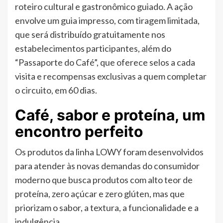
roteiro cultural e gastronômico guiado. A ação
envolve um guia impresso, com tiragem limitada,
que será distribuído gratuitamente nos
estabelecimentos participantes, além do
“Passaporte do Café”, que oferece selos a cada
visita e recompensas exclusivas a quem completar
o circuito, em 60 dias.
Café, sabor e proteína, um
encontro perfeito
Os produtos da linha LOWY foram desenvolvidos
para atender às novas demandas do consumidor
moderno que busca produtos com alto teor de
proteína, zero açúcar e zero glúten, mas que
priorizam o sabor, a textura, a funcionalidade e a
indulgência.