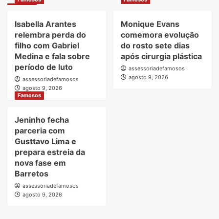
Isabella Arantes
Monique Evans
relembra perda do
comemora evolução
filho com Gabriel
do rosto sete dias
Medina e fala sobre
após cirurgia plástica
período de luto
assessoriadefamosos
agosto 9, 2026
assessoriadefamosos
agosto 9, 2026
Famosos
Jeninho fecha
parceria com
Gusttavo Lima e
prepara estreia da
nova fase em
Barretos
assessoriadefamosos
agosto 9, 2026