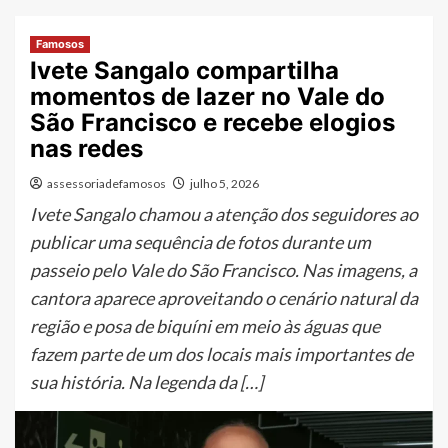
Famosos
Ivete Sangalo compartilha
momentos de lazer no Vale do
São Francisco e recebe elogios
nas redes
assessoriadefamosos
julho 5, 2026
Ivete Sangalo chamou a atenção dos seguidores ao
publicar uma sequência de fotos durante um
passeio pelo Vale do São Francisco. Nas imagens, a
cantora aparece aproveitando o cenário natural da
região e posa de biquíni em meio às águas que
fazem parte de um dos locais mais importantes de
sua história. Na legenda da […]