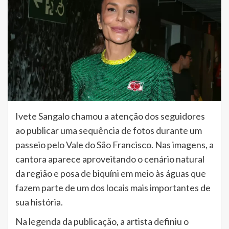
Ivete Sangalo chamou a atenção dos seguidores
ao publicar uma sequência de fotos durante um
passeio pelo Vale do São Francisco. Nas imagens, a
cantora aparece aproveitando o cenário natural
da região e posa de biquíni em meio às águas que
fazem parte de um dos locais mais importantes de
sua história.
Na legenda da publicação, a artista definiu o