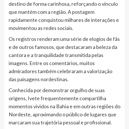
destino de forma carinhosa, reforçando o vínculo
que mantém com a região. A postagem
rapidamente conquistou milhares de interações e
movimentou as redes sociais.
Os registros renderam uma série de elogios de fãs
e de outros famosos, que destacaram a beleza da
cantora e a tranquilidade transmitida pelas
imagens. Entre os comentários, muitos
admiradores também celebraram a valorização
das paisagens nordestinas.
Conhecida por demonstrar orgulho de suas
origens, Ivete frequentemente compartilha
momentos vividos na Bahia e em outras regiões do
Nordeste, aproximando o público de lugares que
marcaram sua trajetória pessoal e profissional.