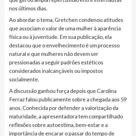
nos últimos dias.
Ao abordar o tema, Gretchen condenou atitudes
que associam o valor de uma mulher à aparência
física ou à juventude. Em sua publicação, ela
destacou que o envelhecimento é um processo
natural e que mulheres não devem ser
pressionadas a seguir padrões estéticos
considerados inalcançáveis ou impostos
socialmente.
A discussão ganhou força depois que Carolina
Ferraz falou publicamente sobre a chegada aos 59
anos. Conhecida por defender a valorização da
maturidade, a apresentadora tem compartilhado
reflexões sobre autoestima, bem-estar e a
importância de encarar o passar do tempo de