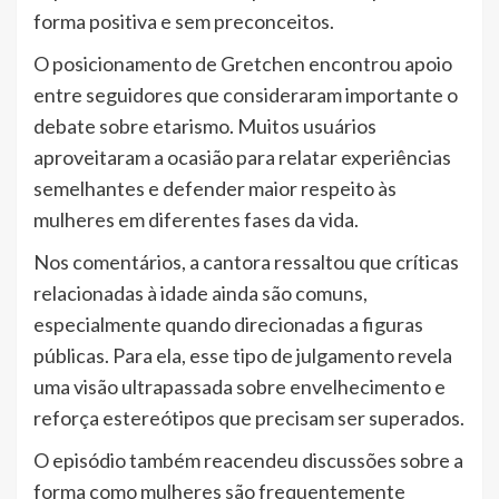
forma positiva e sem preconceitos.
O posicionamento de Gretchen encontrou apoio
entre seguidores que consideraram importante o
debate sobre etarismo. Muitos usuários
aproveitaram a ocasião para relatar experiências
semelhantes e defender maior respeito às
mulheres em diferentes fases da vida.
Nos comentários, a cantora ressaltou que críticas
relacionadas à idade ainda são comuns,
especialmente quando direcionadas a figuras
públicas. Para ela, esse tipo de julgamento revela
uma visão ultrapassada sobre envelhecimento e
reforça estereótipos que precisam ser superados.
O episódio também reacendeu discussões sobre a
forma como mulheres são frequentemente