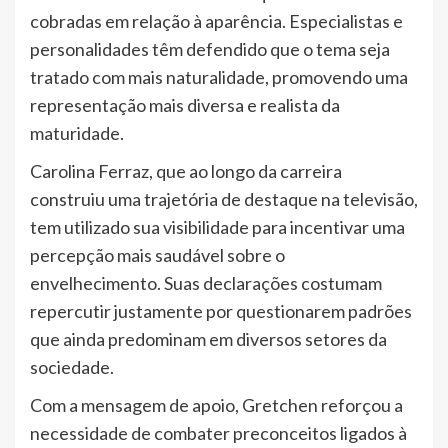
cobradas em relação à aparência. Especialistas e
personalidades têm defendido que o tema seja
tratado com mais naturalidade, promovendo uma
representação mais diversa e realista da
maturidade.
Carolina Ferraz, que ao longo da carreira
construiu uma trajetória de destaque na televisão,
tem utilizado sua visibilidade para incentivar uma
percepção mais saudável sobre o
envelhecimento. Suas declarações costumam
repercutir justamente por questionarem padrões
que ainda predominam em diversos setores da
sociedade.
Com a mensagem de apoio, Gretchen reforçou a
necessidade de combater preconceitos ligados à