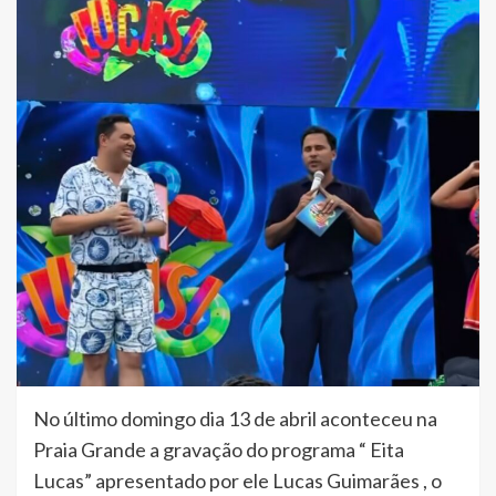
No último domingo dia 13 de abril aconteceu na
Praia Grande a gravação do programa “ Eita
Lucas” apresentado por ele Lucas Guimarães , o