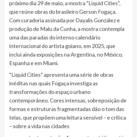
próximo dia 29 de maio, a mostra “Liquid Cities”,
que reúne obras do brasileiro Gerson Fogaça.
Com curadoria assinada por Dayalis González e
produção de Malu da Cunha, a mostra contempla
uma das paradas do intenso calendário
internacional do artista goiano, em 2025, que
inclui ainda exposições na Argentina, no México,
Espanha e em Miami.
“Liquid Cities” apresenta uma série de obras
inéditas nas quais Fogaça investiga as
transformações do espaço urbano
contemporâneo. Cores intensas, sobreposição de
formas e estruturas fragmentadas dão o tom das
telas, que propõem uma leitura sensível – e crítica
– sobre a vida nas cidades