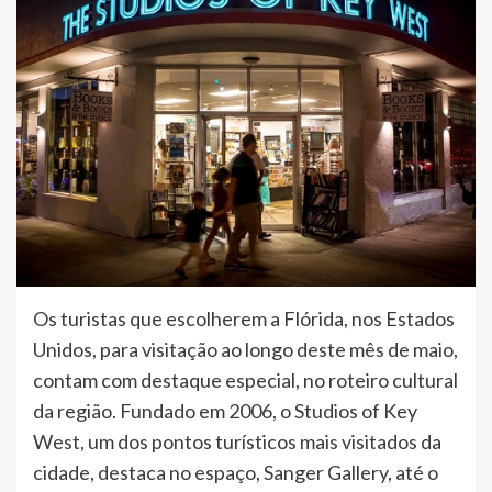
Os turistas que escolherem a Flórida, nos Estados
Unidos, para visitação ao longo deste mês de maio,
contam com destaque especial, no roteiro cultural
da região. Fundado em 2006, o Studios of Key
West, um dos pontos turísticos mais visitados da
cidade, destaca no espaço, Sanger Gallery, até o