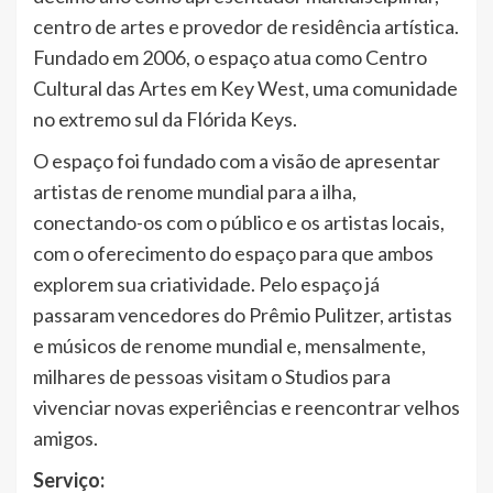
centro de artes e provedor de residência artística.
Fundado em 2006, o espaço atua como Centro
Cultural das Artes em Key West, uma comunidade
no extremo sul da Flórida Keys.
O espaço foi fundado com a visão de apresentar
artistas de renome mundial para a ilha,
conectando-os com o público e os artistas locais,
com o oferecimento do espaço para que ambos
explorem sua criatividade. Pelo espaço já
passaram vencedores do Prêmio Pulitzer, artistas
e músicos de renome mundial e, mensalmente,
milhares de pessoas visitam o Studios para
vivenciar novas experiências e reencontrar velhos
amigos.
Serviço: