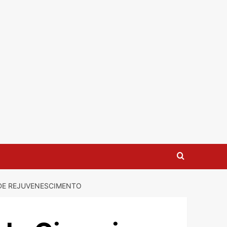
 DE REJUVENESCIMENTO