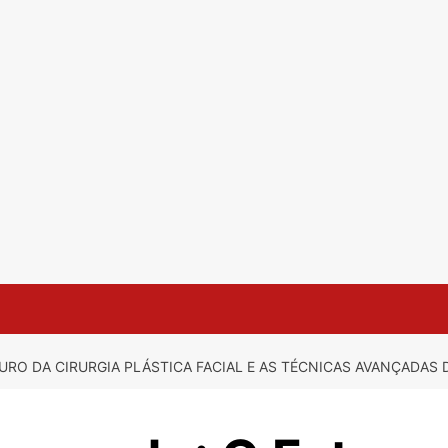
TURO DA CIRURGIA PLÁSTICA FACIAL E AS TÉCNICAS AVANÇADAS