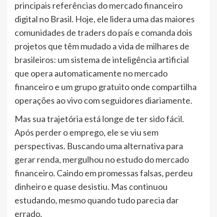
principais referências do mercado financeiro
digital no Brasil. Hoje, ele lidera uma das maiores
comunidades de traders do país e comanda dois
projetos que têm mudado a vida de milhares de
brasileiros: um sistema de inteligência artificial
que opera automaticamente no mercado
financeiro e um grupo gratuito onde compartilha
operações ao vivo com seguidores diariamente.
Mas sua trajetória está longe de ter sido fácil.
Após perder o emprego, ele se viu sem
perspectivas. Buscando uma alternativa para
gerar renda, mergulhou no estudo do mercado
financeiro. Caindo em promessas falsas, perdeu
dinheiro e quase desistiu. Mas continuou
estudando, mesmo quando tudo parecia dar
errado.