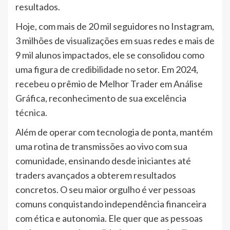
resultados.
Hoje, com mais de 20 mil seguidores no Instagram,
3 milhões de visualizações em suas redes e mais de
9 mil alunos impactados, ele se consolidou como
uma figura de credibilidade no setor. Em 2024,
recebeu o prêmio de Melhor Trader em Análise
Gráfica, reconhecimento de sua excelência
técnica.
Além de operar com tecnologia de ponta, mantém
uma rotina de transmissões ao vivo com sua
comunidade, ensinando desde iniciantes até
traders avançados a obterem resultados
concretos. O seu maior orgulho é ver pessoas
comuns conquistando independência financeira
com ética e autonomia. Ele quer que as pessoas