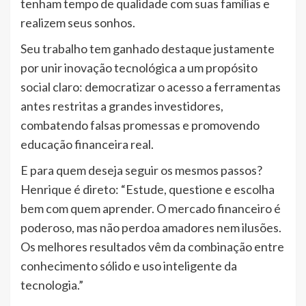
tenham tempo de qualidade com suas famílias e
realizem seus sonhos.
Seu trabalho tem ganhado destaque justamente
por unir inovação tecnológica a um propósito
social claro: democratizar o acesso a ferramentas
antes restritas a grandes investidores,
combatendo falsas promessas e promovendo
educação financeira real.
E para quem deseja seguir os mesmos passos?
Henrique é direto: “Estude, questione e escolha
bem com quem aprender. O mercado financeiro é
poderoso, mas não perdoa amadores nem ilusões.
Os melhores resultados vêm da combinação entre
conhecimento sólido e uso inteligente da
tecnologia.”