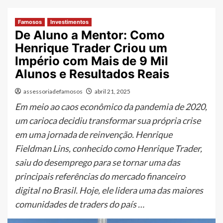
Famosos
Investimentos
De Aluno a Mentor: Como
Henrique Trader Criou um
Império com Mais de 9 Mil
Alunos e Resultados Reais
assessoriadefamosos
abril 21, 2025
Em meio ao caos econômico da pandemia de 2020,
um carioca decidiu transformar sua própria crise
em uma jornada de reinvenção. Henrique
Fieldman Lins, conhecido como Henrique Trader,
saiu do desemprego para se tornar uma das
principais referências do mercado financeiro
digital no Brasil. Hoje, ele lidera uma das maiores
comunidades de traders do país …