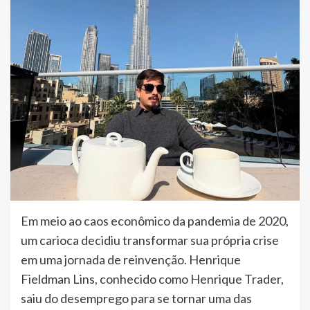
Em meio ao caos econômico da pandemia de 2020,
um carioca decidiu transformar sua própria crise
em uma jornada de reinvenção. Henrique
Fieldman Lins, conhecido como Henrique Trader,
saiu do desemprego para se tornar uma das