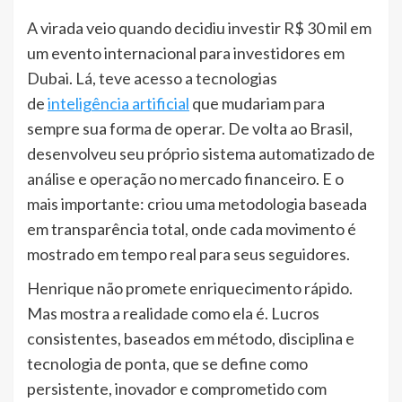
A virada veio quando decidiu investir R$ 30 mil em
um evento internacional para investidores em
Dubai. Lá, teve acesso a tecnologias
de
inteligência artificial
que mudariam para
sempre sua forma de operar. De volta ao Brasil,
desenvolveu seu próprio sistema automatizado de
análise e operação no mercado financeiro. E o
mais importante: criou uma metodologia baseada
em transparência total, onde cada movimento é
mostrado em tempo real para seus seguidores.
Henrique não promete enriquecimento rápido.
Mas mostra a realidade como ela é. Lucros
consistentes, baseados em método, disciplina e
tecnologia de ponta, que se define como
persistente, inovador e comprometido com