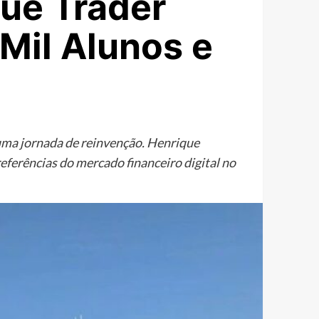
ue Trader
Mil Alunos e
uma jornada de reinvenção. Henrique
eferências do mercado financeiro digital no