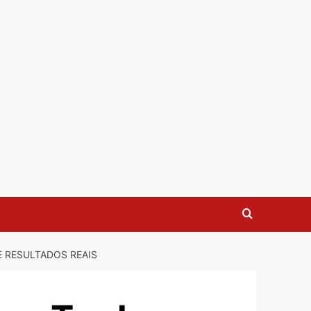
E RESULTADOS REAIS