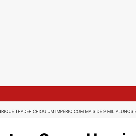
IQUE TRADER CRIOU UM IMPÉRIO COM MAIS DE 9 MIL ALUNOS 