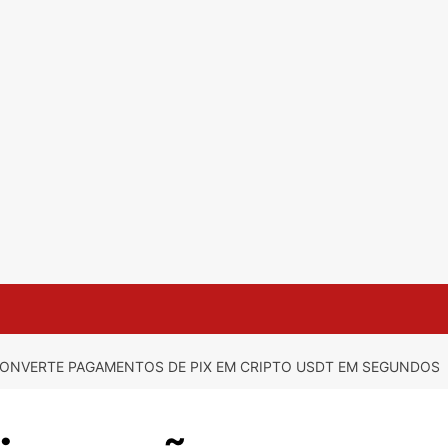
ONVERTE PAGAMENTOS DE PIX EM CRIPTO USDT EM SEGUNDOS