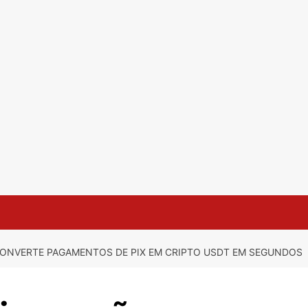
ONVERTE PAGAMENTOS DE PIX EM CRIPTO USDT EM SEGUNDOS