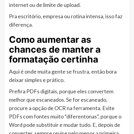
internet ou de limite de upload.
Pra escritório, empresa ou rotina intensa, isso faz
diferença.
Como aumentar as
chances de manter a
formatação certinha
Aqui é onde muita gente se frustra, então bora
deixar simples e prático.
Prefira PDFs digitais, porque eles convertem
melhor que escaneados. Se for escaneado,
procure a opção de OCR na ferramenta. Evite
PDFs com fontes muito “diferentonas”, porque o
Word pode substituir e mudar tudo. E, depois de
converter, sempre revise pelo menos a primeira