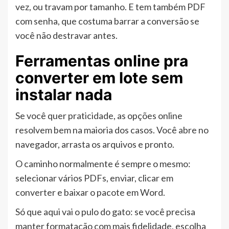
vez, ou travam por tamanho. E tem também PDF
com senha, que costuma barrar a conversão se
você não destravar antes.
Ferramentas online pra
converter em lote sem
instalar nada
Se você quer praticidade, as opções online
resolvem bem na maioria dos casos. Você abre no
navegador, arrasta os arquivos e pronto.
O caminho normalmente é sempre o mesmo:
selecionar vários PDFs, enviar, clicar em
converter e baixar o pacote em Word.
Só que aqui vai o pulo do gato: se você precisa
manter formatação com mais fidelidade, escolha