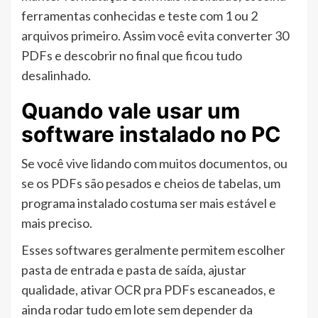
ferramentas conhecidas e teste com 1 ou 2
arquivos primeiro. Assim você evita converter 30
PDFs e descobrir no final que ficou tudo
desalinhado.
Quando vale usar um
software instalado no PC
Se você vive lidando com muitos documentos, ou
se os PDFs são pesados e cheios de tabelas, um
programa instalado costuma ser mais estável e
mais preciso.
Esses softwares geralmente permitem escolher
pasta de entrada e pasta de saída, ajustar
qualidade, ativar OCR pra PDFs escaneados, e
ainda rodar tudo em lote sem depender da