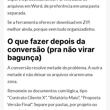
arquivos em Word, de preferência em uma pasta
separada.
Se a ferramenta oferecer download em ZIP,
melhor ainda, porque vem tudo organizadinho.
O que fazer depois da
conversão (pra não virar
bagunça)
A conversão resolve metade do problema. A outra
metade é não deixar os arquivos virarem uma
zona.
Renomeie os documentos com lógica, tipo
“Contrato Cliente X”, “Relatório Maio”, “Proposta
Versão Final”. Separe por pastas, por projeto ou