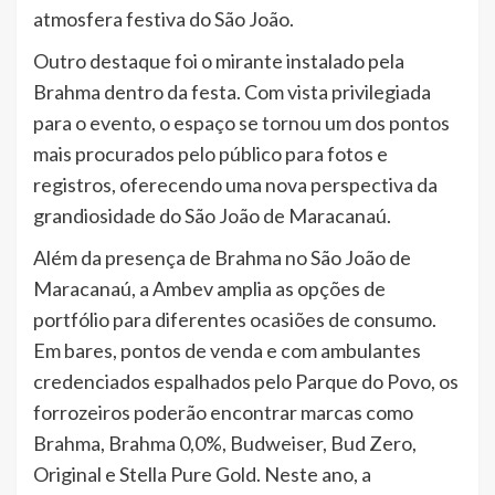
atmosfera festiva do São João.
Outro destaque foi o mirante instalado pela
Brahma dentro da festa. Com vista privilegiada
para o evento, o espaço se tornou um dos pontos
mais procurados pelo público para fotos e
registros, oferecendo uma nova perspectiva da
grandiosidade do São João de Maracanaú.
Além da presença de Brahma no São João de
Maracanaú, a Ambev amplia as opções de
portfólio para diferentes ocasiões de consumo.
Em bares, pontos de venda e com ambulantes
credenciados espalhados pelo Parque do Povo, os
forrozeiros poderão encontrar marcas como
Brahma, Brahma 0,0%, Budweiser, Bud Zero,
Original e Stella Pure Gold. Neste ano, a