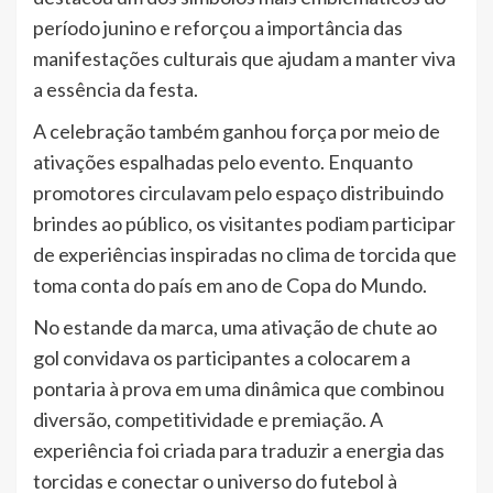
período junino e reforçou a importância das
manifestações culturais que ajudam a manter viva
a essência da festa.
A celebração também ganhou força por meio de
ativações espalhadas pelo evento. Enquanto
promotores circulavam pelo espaço distribuindo
brindes ao público, os visitantes podiam participar
de experiências inspiradas no clima de torcida que
toma conta do país em ano de Copa do Mundo.
No estande da marca, uma ativação de chute ao
gol convidava os participantes a colocarem a
pontaria à prova em uma dinâmica que combinou
diversão, competitividade e premiação. A
experiência foi criada para traduzir a energia das
torcidas e conectar o universo do futebol à