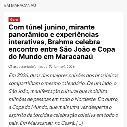
EM MARACANAÚ
Geral
Com túnel junino, mirante
panorâmico e experiências
interativas, Brahma celebra
encontro entre São João e Copa
do Mundo em Maracanaú
assessoriadefamosos
junho 9, 2026
Em 2026, duas das maiores paixões dos brasileiros
compartilham o mesmo calendário. De um lado, o
São João, manifestação cultural que mobiliza
milhões de pessoas em todo o Nordeste. Do outro,
a Copa do Mundo, que mais uma vez desperta o
espírito de torcida e celebração coletiva em todo o
país. Em Maracanaú, no Ceará, […]