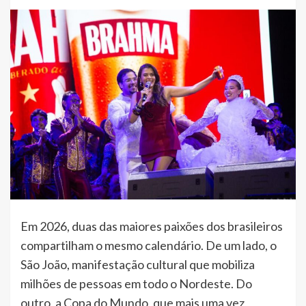
Em 2026, duas das maiores paixões dos brasileiros
compartilham o mesmo calendário. De um lado, o
São João, manifestação cultural que mobiliza
milhões de pessoas em todo o Nordeste. Do
outro, a Copa do Mundo, que mais uma vez