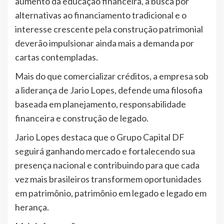
aumento da educação financeira, a busca por
alternativas ao financiamento tradicional e o
interesse crescente pela construção patrimonial
deverão impulsionar ainda mais a demanda por
cartas contempladas.
Mais do que comercializar créditos, a empresa sob
a liderança de Jario Lopes, defende uma filosofia
baseada em planejamento, responsabilidade
financeira e construção de legado.
Jario Lopes destaca que o Grupo Capital DF
seguirá ganhando mercado e fortalecendo sua
presença nacional e contribuindo para que cada
vez mais brasileiros transformem oportunidades
em patrimônio, patrimônio em legado e legado em
herança.