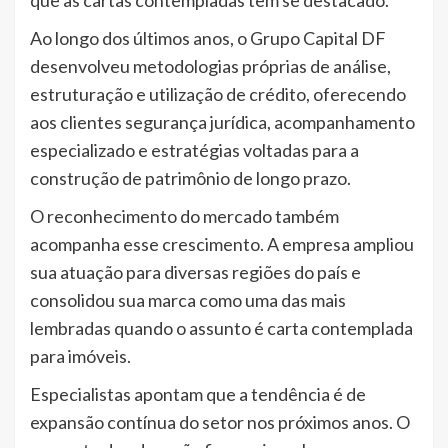
Ao longo dos últimos anos, o Grupo Capital DF
desenvolveu metodologias próprias de análise,
estruturação e utilização de crédito, oferecendo
aos clientes segurança jurídica, acompanhamento
especializado e estratégias voltadas para a
construção de patrimônio de longo prazo.
O reconhecimento do mercado também
acompanha esse crescimento. A empresa ampliou
sua atuação para diversas regiões do país e
consolidou sua marca como uma das mais
lembradas quando o assunto é carta contemplada
para imóveis.
Especialistas apontam que a tendência é de
expansão contínua do setor nos próximos anos. O