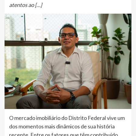
atentos ao […]
O mercado imobiliário do Distrito Federal vive um
dos momentos mais dinâmicos de sua história
recente. Entre os fatores que têm contribuído