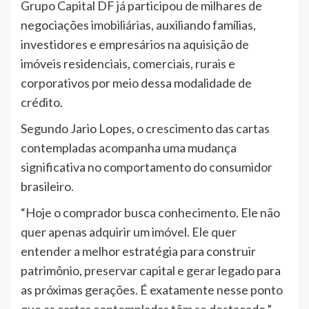
Grupo Capital DF já participou de milhares de
negociações imobiliárias, auxiliando famílias,
investidores e empresários na aquisição de
imóveis residenciais, comerciais, rurais e
corporativos por meio dessa modalidade de
crédito.
Segundo Jario Lopes, o crescimento das cartas
contempladas acompanha uma mudança
significativa no comportamento do consumidor
brasileiro.
“Hoje o comprador busca conhecimento. Ele não
quer apenas adquirir um imóvel. Ele quer
entender a melhor estratégia para construir
patrimônio, preservar capital e gerar legado para
as próximas gerações. É exatamente nesse ponto
que as cartas contempladas têm se destacado.”