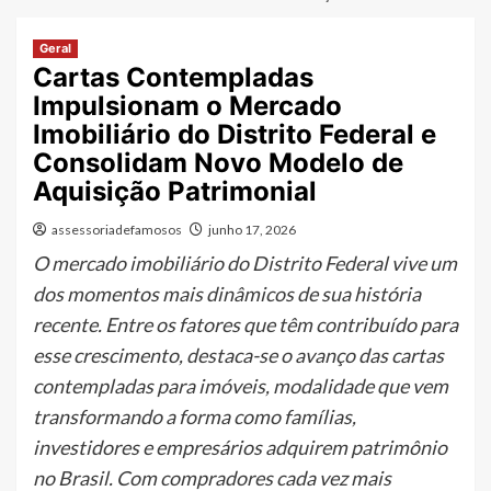
Geral
Cartas Contempladas
Impulsionam o Mercado
Imobiliário do Distrito Federal e
Consolidam Novo Modelo de
Aquisição Patrimonial
assessoriadefamosos
junho 17, 2026
O mercado imobiliário do Distrito Federal vive um
dos momentos mais dinâmicos de sua história
recente. Entre os fatores que têm contribuído para
esse crescimento, destaca-se o avanço das cartas
contempladas para imóveis, modalidade que vem
transformando a forma como famílias,
investidores e empresários adquirem patrimônio
no Brasil. Com compradores cada vez mais