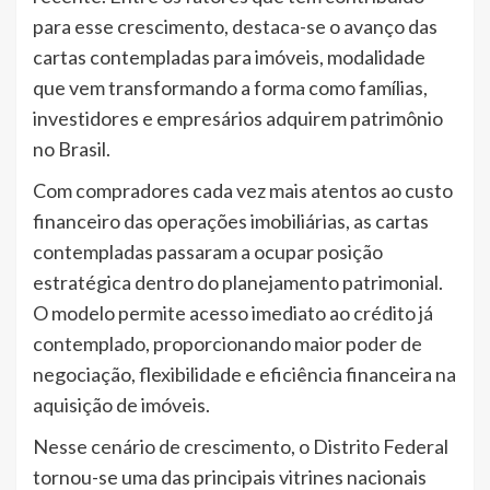
para esse crescimento, destaca-se o avanço das
cartas contempladas para imóveis, modalidade
que vem transformando a forma como famílias,
investidores e empresários adquirem patrimônio
no Brasil.
Com compradores cada vez mais atentos ao custo
financeiro das operações imobiliárias, as cartas
contempladas passaram a ocupar posição
estratégica dentro do planejamento patrimonial.
O modelo permite acesso imediato ao crédito já
contemplado, proporcionando maior poder de
negociação, flexibilidade e eficiência financeira na
aquisição de imóveis.
Nesse cenário de crescimento, o Distrito Federal
tornou-se uma das principais vitrines nacionais