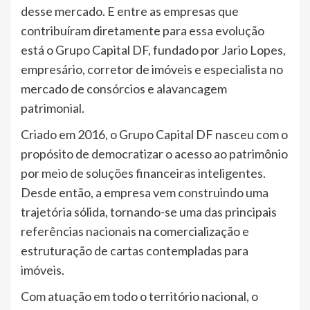
desse mercado. E entre as empresas que
contribuíram diretamente para essa evolução
está o Grupo Capital DF, fundado por Jario Lopes,
empresário, corretor de imóveis e especialista no
mercado de consórcios e alavancagem
patrimonial.
Criado em 2016, o Grupo Capital DF nasceu com o
propósito de democratizar o acesso ao patrimônio
por meio de soluções financeiras inteligentes.
Desde então, a empresa vem construindo uma
trajetória sólida, tornando-se uma das principais
referências nacionais na comercialização e
estruturação de cartas contempladas para
imóveis.
Com atuação em todo o território nacional, o