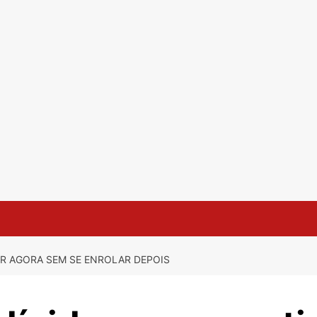
IR AGORA SEM SE ENROLAR DEPOIS