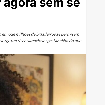
r agora sem se
to em que milhões de brasileiros se permitem
surge um risco silencioso: gastar além do que