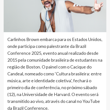
Carlinhos Brown embarca para os Estados Unidos,
onde participa como palestrante da Brazil
Conference 2025, evento anual realizado desde
2015 pela comunidade brasileira de estudantes na
região de Boston. O painel com o Cacique do
Candeal, nomeado como ‘Cultura brasileira: entre
música, arte e identidade coletiva’, fechará o
primeiro dia de conferência, no próximo sábado
(12), na Universidade de Harvard. O evento será
transmitido ao vivo, através do canal no YouTube
da Brazil Conference.