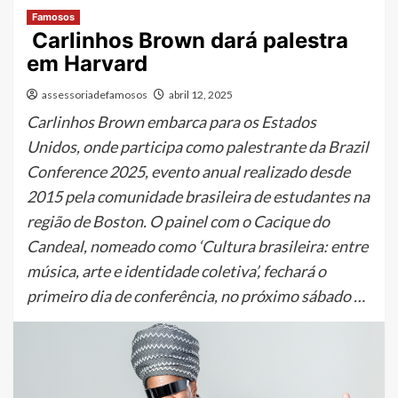
Famosos
Carlinhos Brown dará palestra
em Harvard
assessoriadefamosos
abril 12, 2025
Carlinhos Brown embarca para os Estados
Unidos, onde participa como palestrante da Brazil
Conference 2025, evento anual realizado desde
2015 pela comunidade brasileira de estudantes na
região de Boston. O painel com o Cacique do
Candeal, nomeado como ‘Cultura brasileira: entre
música, arte e identidade coletiva’, fechará o
primeiro dia de conferência, no próximo sábado …