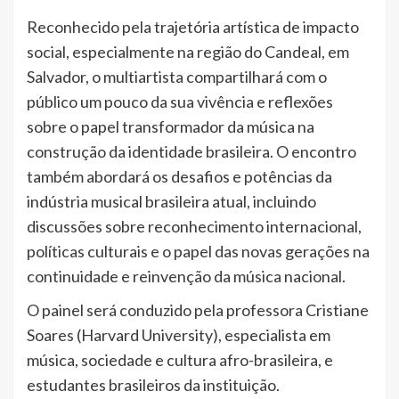
Reconhecido pela trajetória artística de impacto
social, especialmente na região do Candeal, em
Salvador, o multiartista compartilhará com o
público um pouco da sua vivência e reflexões
sobre o papel transformador da música na
construção da identidade brasileira. O encontro
também abordará os desafios e potências da
indústria musical brasileira atual, incluindo
discussões sobre reconhecimento internacional,
políticas culturais e o papel das novas gerações na
continuidade e reinvenção da música nacional.
O painel será conduzido pela professora Cristiane
Soares (Harvard University), especialista em
música, sociedade e cultura afro-brasileira, e
estudantes brasileiros da instituição.