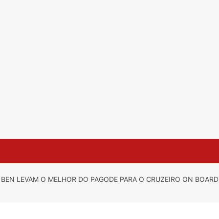
 BEN LEVAM O MELHOR DO PAGODE PARA O CRUZEIRO ON BOARD 