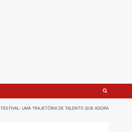
FESTIVAL: UMA TRAJETÓRIA DE TALENTO QUE AGORA