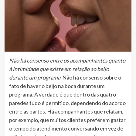
Não há consenso entre os acompanhantes quanto
à intimidade que existe em relação ao beijo
durante um programa
Não há consenso sobre o
fato de haver o beijo na boca durante um
programa. A verdade é que dentro das quatro
paredes tudo é permitido, dependendo do acordo
entre as partes. Há acompanhantes que relatam,
por exemplo, que muitos clientes preferem gastar
o tempo do atendimento conversando em vez de