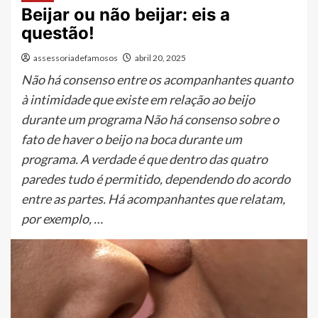
Beijar ou não beijar: eis a
questão!
assessoriadefamosos
abril 20, 2025
Não há consenso entre os acompanhantes quanto
à intimidade que existe em relação ao beijo
durante um programa Não há consenso sobre o
fato de haver o beijo na boca durante um
programa. A verdade é que dentro das quatro
paredes tudo é permitido, dependendo do acordo
entre as partes. Há acompanhantes que relatam,
por exemplo, …