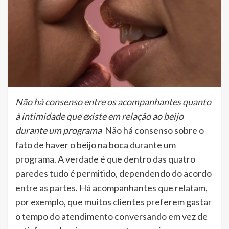
Não há consenso entre os acompanhantes quanto
à intimidade que existe em relação ao beijo
durante um programa
Não há consenso sobre o
fato de haver o beijo na boca durante um
programa. A verdade é que dentro das quatro
paredes tudo é permitido, dependendo do acordo
entre as partes. Há acompanhantes que relatam,
por exemplo, que muitos clientes preferem gastar
o tempo do atendimento conversando em vez de