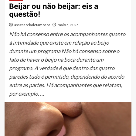
Beijar ou não beijar: eis a
questão!
assessoriadefamosos
maio 5, 2025
Não há consenso entre os acompanhantes quanto
à intimidade que existe em relação ao beijo
durante um programa Não há consenso sobre o
fato de haver o beijo na boca durante um
programa. A verdade é que dentro das quatro
paredes tudo é permitido, dependendo do acordo
entre as partes. Há acompanhantes que relatam,
por exemplo, …