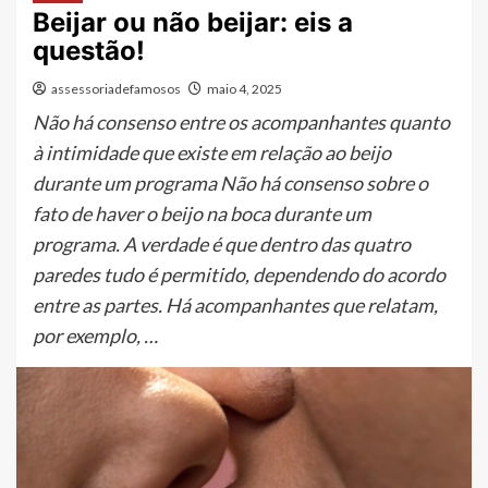
Beijar ou não beijar: eis a
questão!
assessoriadefamosos
maio 4, 2025
Não há consenso entre os acompanhantes quanto
à intimidade que existe em relação ao beijo
durante um programa Não há consenso sobre o
fato de haver o beijo na boca durante um
programa. A verdade é que dentro das quatro
paredes tudo é permitido, dependendo do acordo
entre as partes. Há acompanhantes que relatam,
por exemplo, …