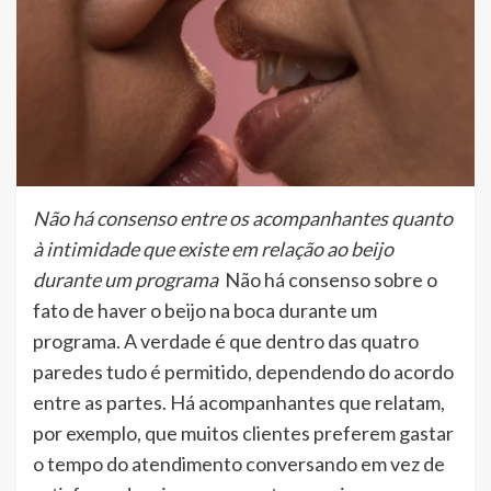
Não há consenso entre os acompanhantes quanto
à intimidade que existe em relação ao beijo
durante um programa
Não há consenso sobre o
fato de haver o beijo na boca durante um
programa. A verdade é que dentro das quatro
paredes tudo é permitido, dependendo do acordo
entre as partes. Há acompanhantes que relatam,
por exemplo, que muitos clientes preferem gastar
o tempo do atendimento conversando em vez de