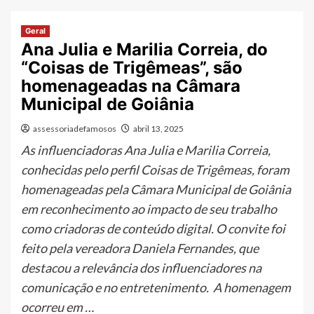
Geral
Ana Julia e Marilia Correia, do
“Coisas de Trigêmeas”, são
homenageadas na Câmara
Municipal de Goiânia
assessoriadefamosos
abril 13, 2025
As influenciadoras Ana Julia e Marilia Correia,
conhecidas pelo perfil Coisas de Trigêmeas, foram
homenageadas pela Câmara Municipal de Goiânia
em reconhecimento ao impacto de seu trabalho
como criadoras de conteúdo digital. O convite foi
feito pela vereadora Daniela Fernandes, que
destacou a relevância dos influenciadores na
comunicação e no entretenimento. A homenagem
ocorreu em …