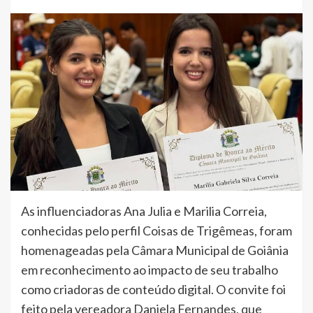
As influenciadoras Ana Julia e Marilia Correia,
conhecidas pelo perfil Coisas de Trigêmeas, foram
homenageadas pela Câmara Municipal de Goiânia
em reconhecimento ao impacto de seu trabalho
como criadoras de conteúdo digital. O convite foi
feito pela vereadora Daniela Fernandes, que