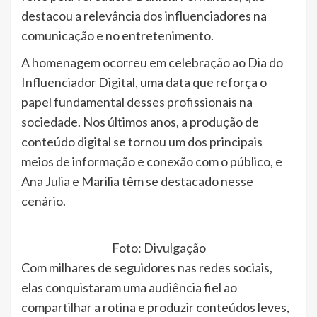
destacou a relevância dos influenciadores na
comunicação e no entretenimento.
A homenagem ocorreu em celebração ao Dia do
Influenciador Digital, uma data que reforça o
papel fundamental desses profissionais na
sociedade. Nos últimos anos, a produção de
conteúdo digital se tornou um dos principais
meios de informação e conexão com o público, e
Ana Julia e Marilia têm se destacado nesse
cenário.
Foto: Divulgação
Com milhares de seguidores nas redes sociais,
elas conquistaram uma audiência fiel ao
compartilhar a rotina e produzir conteúdos leves,