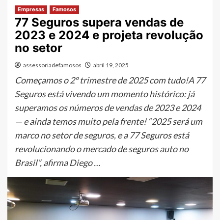
Empresas
Famosos
77 Seguros supera vendas de
2023 e 2024 e projeta revolução
no setor
assessoriadefamosos
abril 19, 2025
Começamos o 2º trimestre de 2025 com tudo!A 77
Seguros está vivendo um momento histórico: já
superamos os números de vendas de 2023 e 2024
— e ainda temos muito pela frente! “2025 será um
marco no setor de seguros, e a 77 Seguros está
revolucionando o mercado de seguros auto no
Brasil”, afirma Diego …