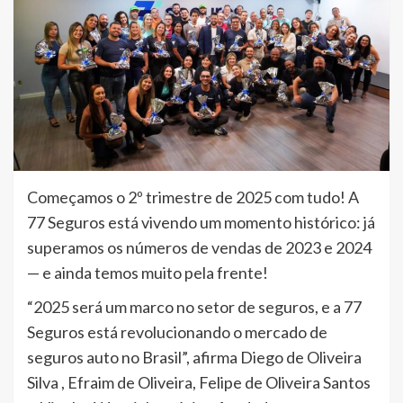
Começamos o 2º trimestre de 2025 com tudo! A
77 Seguros está vivendo um momento histórico: já
superamos os números de vendas de 2023 e 2024
— e ainda temos muito pela frente!
“2025 será um marco no setor de seguros, e a 77
Seguros está revolucionando o mercado de
seguros auto no Brasil”, afirma Diego de Oliveira
Silva , Efraim de Oliveira, Felipe de Oliveira Santos