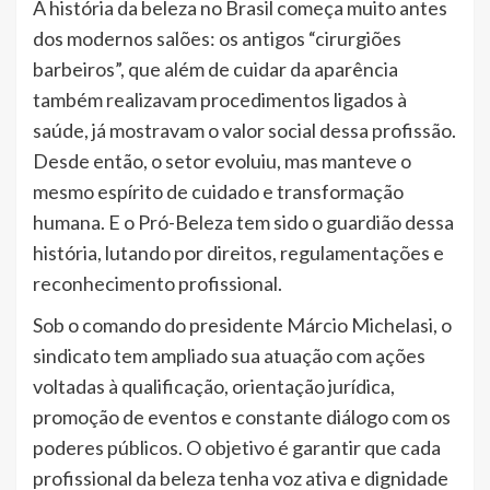
A história da beleza no Brasil começa muito antes
dos modernos salões: os antigos “cirurgiões
barbeiros”, que além de cuidar da aparência
também realizavam procedimentos ligados à
saúde, já mostravam o valor social dessa profissão.
Desde então, o setor evoluiu, mas manteve o
mesmo espírito de cuidado e transformação
humana. E o Pró-Beleza tem sido o guardião dessa
história, lutando por direitos, regulamentações e
reconhecimento profissional.
Sob o comando do presidente Márcio Michelasi, o
sindicato tem ampliado sua atuação com ações
voltadas à qualificação, orientação jurídica,
promoção de eventos e constante diálogo com os
poderes públicos. O objetivo é garantir que cada
profissional da beleza tenha voz ativa e dignidade