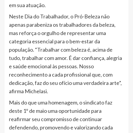
em sua atuação.
Neste Dia do Trabalhador, o Pró-Beleza não
apenas parabeniza os trabalhadores da beleza,
mas reforça o orgulho de representar uma
categoria essencial para o bem-estar da
população. “Trabalhar com beleza é, acima de
tudo, trabalhar com amor. É dar confiança, alegria
e saúde emocional às pessoas. Nosso
reconhecimento a cada profissional que, com
dedicação, faz do seu ofício uma verdadeira arte”,
afirma Michelasi.
Mais do que uma homenagem, o sindicato faz
deste 1º de maio uma oportunidade para
reafirmar seu compromisso de continuar
defendendo, promovendo e valorizando cada