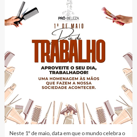
Neste 1º de maio, data em que o mundo celebra o