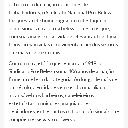
esforço e a dedicação de milhões de
trabalhadores, o Sindicato Nacional Pró-Beleza
faz questão de homenagear com destaque os
profissionais da área da beleza — pessoas que,
com suas mãos e criatividade, elevam autoestima,
transformam vidas e movimentam um dos setores
que mais cresce no país.
Com uma trajetória que remonta a 1919, o
Sindicato Pró-Beleza soma 106 anos de atuação
firme na defesa da categoria. Ao longo de mais de
um século, a entidade vem sendo uma aliada
incansável dos barbeiros, cabeleireiros,
esteticistas, manicures, maquiadores,
depiladores, entre tantos outros profissionais que
compõem esse vasto universo.