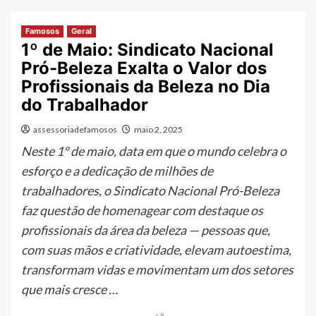
Famosos
Geral
1º de Maio: Sindicato Nacional
Pró-Beleza Exalta o Valor dos
Profissionais da Beleza no Dia
do Trabalhador
assessoriadefamosos
maio 2, 2025
Neste 1º de maio, data em que o mundo celebra o
esforço e a dedicação de milhões de
trabalhadores, o Sindicato Nacional Pró-Beleza
faz questão de homenagear com destaque os
profissionais da área da beleza — pessoas que,
com suas mãos e criatividade, elevam autoestima,
transformam vidas e movimentam um dos setores
que mais cresce …