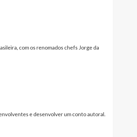
rasileira, com os renomados chefs Jorge da
s envolventes e desenvolver um conto autoral.