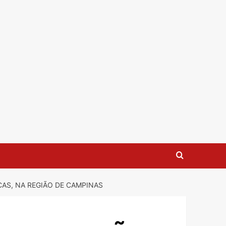
CAS, NA REGIÃO DE CAMPINAS