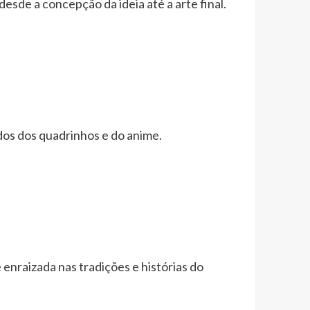
esde a concepção da ideia até a arte final.
dos dos quadrinhos e do anime.
enraizada nas tradições e histórias do