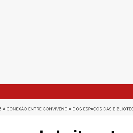
Z A CONEXÃO ENTRE CONVIVÊNCIA E OS ESPAÇOS DAS BIBLIOTE