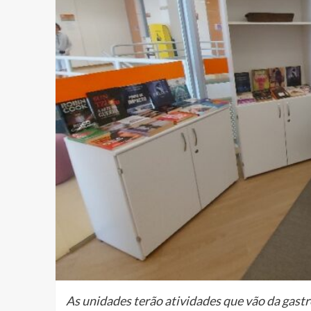
As unidades terão atividades que vão da gastr